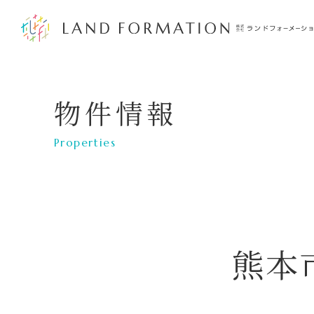
物件情報
Properties
熊本