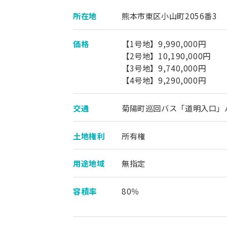
所在地
熊本市東区小山町2056番3
価格
【1号地】9,990,000円
【2号地】10,190,000円
【3号地】9,740,000円
【4号地】9,290,000円
交通
菊陽町巡回バス「道明入口」バス
土地権利
所有権
用途地域
無指定
容積率
80％