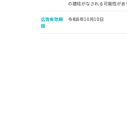
の建柱がなされる可能性があ
広告有効期
令和8年10月10日
限