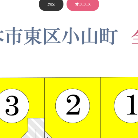
東区
オススメ