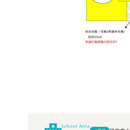
School Area