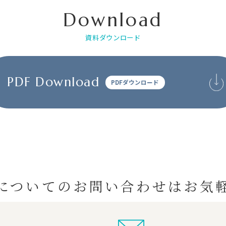
Download
資料ダウンロード
PDF Download
PDFダウンロード
についての
お問い合わせはお気