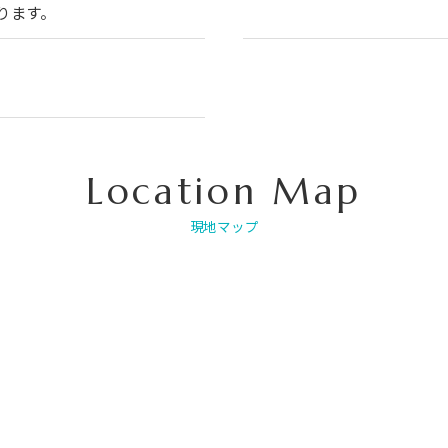
ります。
Location Map
現地マップ