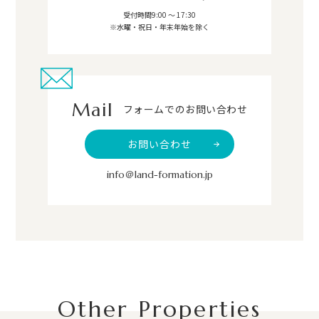
受付時間9:00 ～ 17:30
※水曜・祝日・年末年始を除く
Mail
フォームでのお問い合わせ
お問い合わせ
info＠land-formation.jp
Other Properties