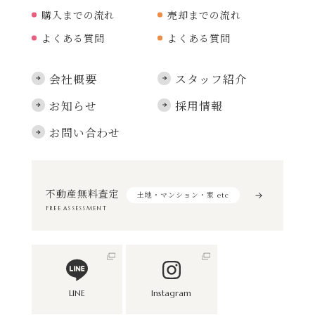
購入までの流れ
売却までの流れ
よくある質問
よくある質問
会社概要
スタッフ紹介
お知らせ
採用情報
お問い合わせ
不動産無料査定
土地・マンション・家 etc
FREE ASSESSMENT
LINE
Instagram