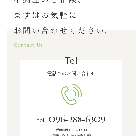
まずはお気軽に
お問い合わせください。
Contact Us
Tel
電話でのお問い合わせ
096-288-6309
tel.
受付時間9:00 ～ 17:30
※水曜・祝日・年末年始を除く