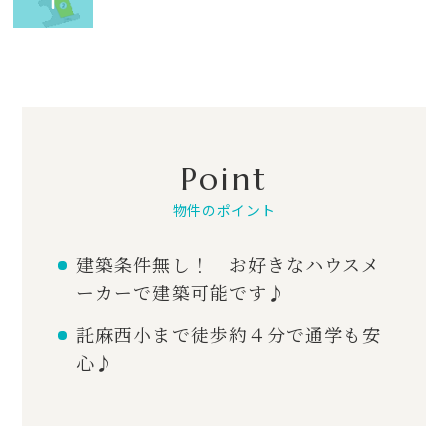
Point
物件のポイント
建築条件無し！ お好きなハウスメ
ーカーで建築可能です♪
託麻西小まで徒歩約４分で通学も安
心♪