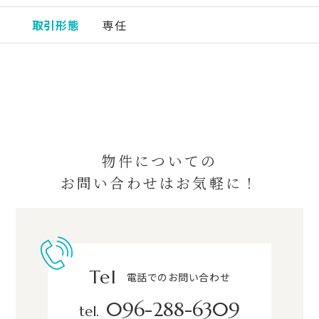
取引形態
専任
物件についての
お問い合わせはお気軽に！
Tel
電話でのお問い合わせ
096-288-6309
tel.