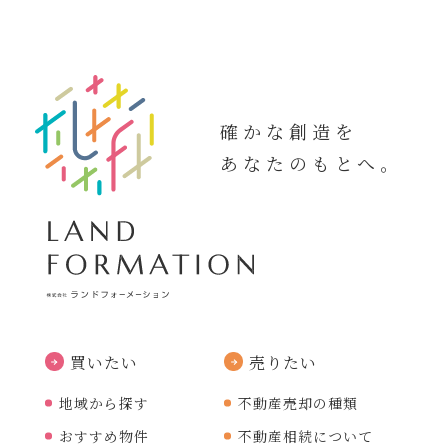
確かな創造を
あなたのもとへ。
買いたい
売りたい
地域から探す
不動産売却の種類
おすすめ物件
不動産相続について