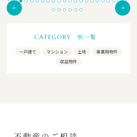
別一覧
CATEGORY
一戸建て
マンション
土地
事業用物件
収益物件
不動産のご相談、