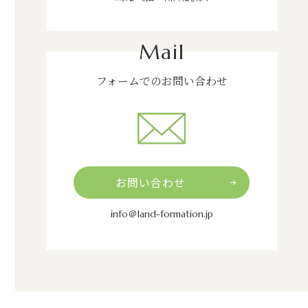
Mail
フォームでのお問い合わせ
お問い合わせ
info＠land-formation.jp